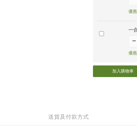
優惠價
一合
優惠價
加入購物車
送貨及付款方式