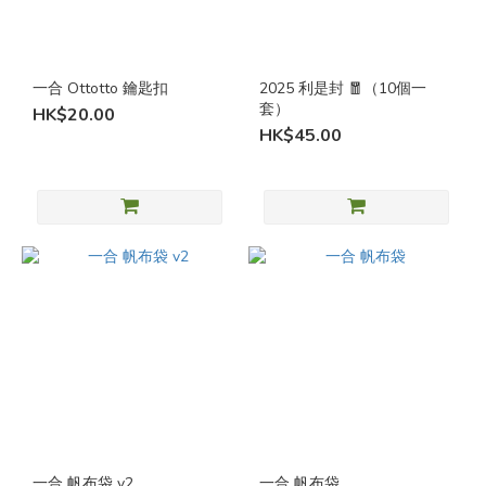
一合 Ottotto 鑰匙扣
2025 利是封 🧧（10個一
套）
HK$20.00
HK$45.00
一合 帆布袋 v2
一合 帆布袋