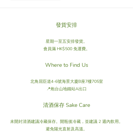
發貨安排
星期一至五安排發貨。
會員滿 HK$500 免運費。
Where to Find Us
北角屈臣道4-6號海景大廈B座7樓705室
📍炮台山地鐵站A出口
清酒保存 Sake Care
未開封清酒建議冷藏保存。開瓶後冷藏，並建議 2 週內飲用。
避免陽光直射及高溫。