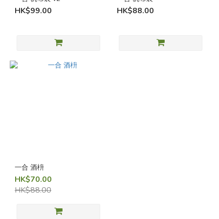
HK$99.00
HK$88.00
一合 酒枡
HK$70.00
HK$88.00