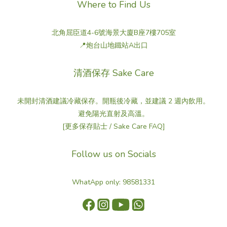
Where to Find Us
北角屈臣道4-6號海景大廈B座7樓705室
📍炮台山地鐵站A出口
清酒保存 Sake Care
未開封清酒建議冷藏保存。開瓶後冷藏，並建議 2 週內飲用。
避免陽光直射及高溫。
[更多保存貼士 / Sake Care FAQ]
Follow us on Socials
WhatApp only: 98581331