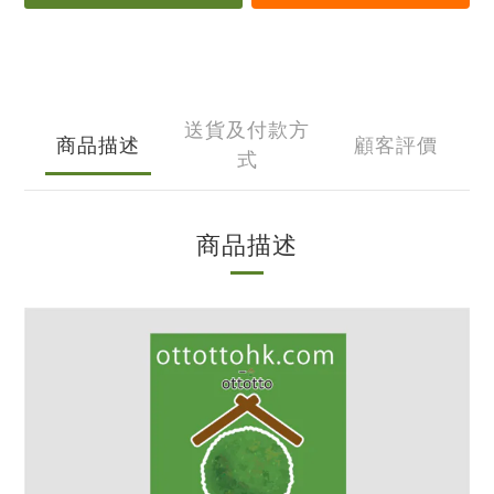
送貨及付款方
商品描述
顧客評價
式
商品描述