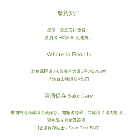
發貨安排
星期一至五安排發貨。
會員滿 HK$500 免運費。
Where to Find Us
北角屈臣道4-6號海景大廈B座7樓705室
📍炮台山地鐵站A出口
清酒保存 Sake Care
未開封清酒建議冷藏保存。開瓶後冷藏，並建議 2 週內飲用。
避免陽光直射及高溫。
[更多保存貼士 / Sake Care FAQ]