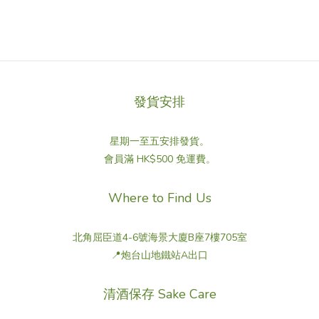
發貨安排
星期一至五安排發貨。
會員滿 HK$500 免運費。
Where to Find Us
北角屈臣道4-6號海景大廈B座7樓705室
📍炮台山地鐵站A出口
清酒保存 Sake Care