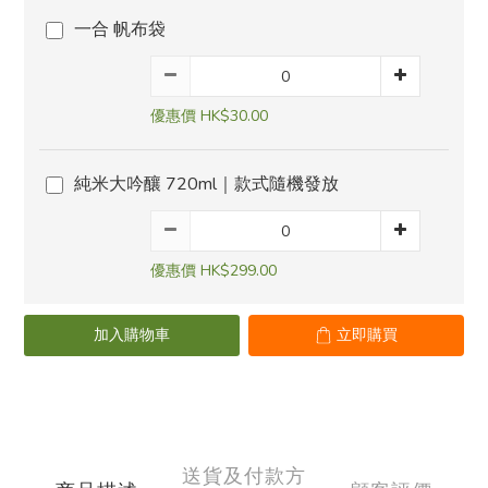
一合 帆布袋
優惠價 HK$30.00
純米大吟釀 720ml｜款式隨機發放
優惠價 HK$299.00
加入購物車
立即購買
送貨及付款方