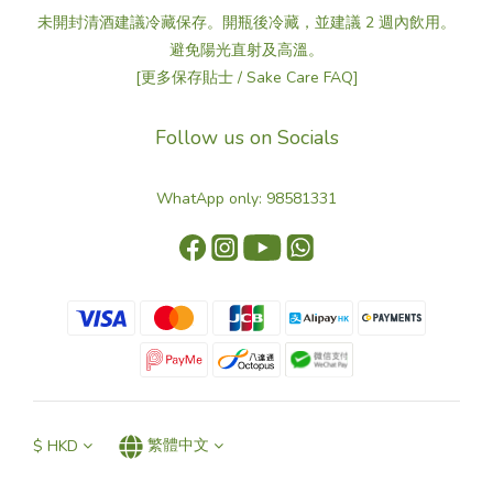
未開封清酒建議冷藏保存。開瓶後冷藏，並建議 2 週內飲用。
避免陽光直射及高溫。
[更多保存貼士 / Sake Care FAQ]
Follow us on Socials
WhatApp only: 98581331
$
HKD
繁體中文