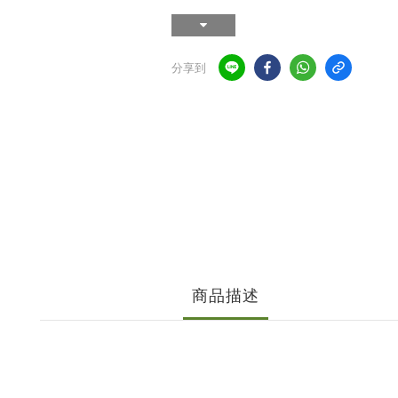
分享到
商品描述