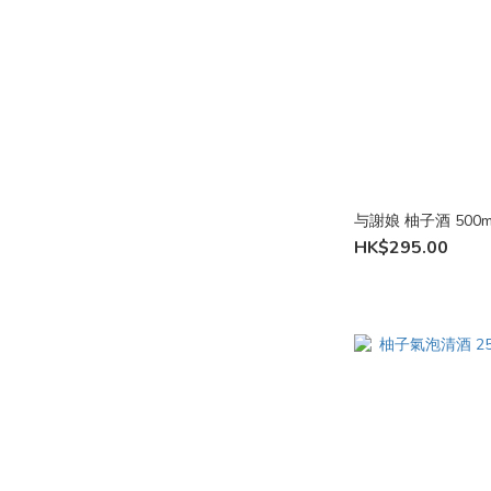
与謝娘 柚子酒 500
HK$295.00